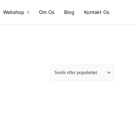
Webshop
Om Os
Blog
Kontakt Os