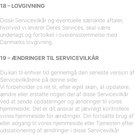
18 – LOVGIVNING
Disse Servicevilkår og eventuelle særskilte aftaler,
hvorved vi leverer Deres Services, skal være
underlagt og fortolket i overensstemmelse med
Danmarks lovgivning.
19 – ÆNDRINGER TIL SERVICEVILKÅR
Du kan til enhver tid gennemgå den seneste version af
Servicevilkårene på denne side.
Vi forbeholder os ret til, efter eget skøn, at opdatere,
ændre eller erstatte nogen del af disse Servicevilkår
ved at sende opdateringer og ændringer til vores
hjemmeside. Det er dit ansvar at jævnligt kontrollere
vores hjemmeside for ændringer. Din fortsatte brug af
eller adgang til vores hjemmeside eller Tjenesten efter
udstationering af ændringer i disse Servicevilkår