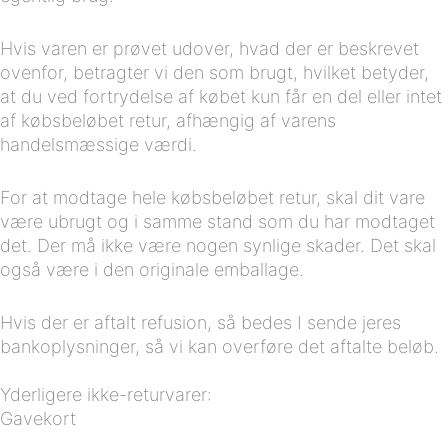
Hvis varen er prøvet udover, hvad der er beskrevet
ovenfor, betragter vi den som brugt, hvilket betyder,
at du ved fortrydelse af købet kun får en del eller intet
af købsbeløbet retur, afhængig af varens
handelsmæssige værdi.
For at modtage hele købsbeløbet retur, skal dit vare
være ubrugt og i samme stand som du har modtaget
det. Der må ikke være nogen synlige skader. Det skal
også være i den originale emballage.
Hvis der er aftalt refusion, så bedes I sende jeres
bankoplysninger, så vi kan overføre det aftalte beløb.
Yderligere ikke-returvarer:
Gavekort