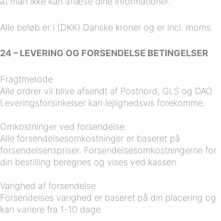
at man ikke kan aflæse dine informationer.
Alle beløb er i (DKK) Danske kroner og er incl. moms.
24 – LEVERING OG FORSENDELSE BETINGELSER
Fragtmetode
Alle ordrer vil blive afsendt af Postnord, GLS og DAO.
Leveringsforsinkelser kan lejlighedsvis forekomme.
Omkostninger ved forsendelse
Alle forsendelsesomkostninger er baseret på
forsendelsenspriser. Forsendelsesomkostningerne for
din bestilling beregnes og vises ved kassen.
Varighed af forsendelse
Forsendelses varighed er baseret på din placering og
kan variere fra 1-10 dage.