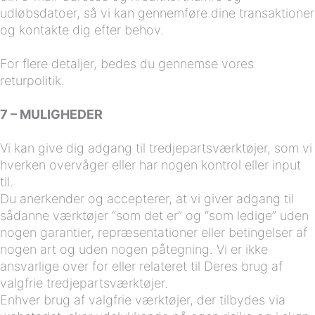
udløbsdatoer, så vi kan gennemføre dine transaktioner
og kontakte dig efter behov.
For flere detaljer, bedes du gennemse vores
returpolitik.
7 – MULIGHEDER
Vi kan give dig adgang til tredjepartsværktøjer, som vi
hverken overvåger eller har nogen kontrol eller input
til.
Du anerkender og accepterer, at vi giver adgang til
sådanne værktøjer “som det er” og “som ledige” uden
nogen garantier, repræsentationer eller betingelser af
nogen art og uden nogen påtegning. Vi er ikke
ansvarlige over for eller relateret til Deres brug af
valgfrie tredjepartsværktøjer.
Enhver brug af valgfrie værktøjer, der tilbydes via