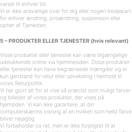
varsel til enhver tid.
Vi er ikke ansvarlige over for dig eller nogen tredjepart
for enhver ændring, prisændring, suspension eller
ophør af Tjenesten.
5 – PRODUKTER ELLER TJENESTER (hvis relevant)
Visse produkter eller tjenester kan være tilgængelige
udelukkende online via hjemmesiden. Disse produkter
eller tjenester kan have begrænsede mængder og er
kun genstand for retur eller udveksling i henhold til
vores Returpolitik.
Vi har gjort alt for at vise så præcist som muligt farver
og billeder af vores produkter, der vises på
hjemsiden. Vi kan ikke garantere, at din
computerskærms visning af en hvilken som helst farve
bliver nøjagtig.
Vi forbeholder os ret, men er ikke forpligtet til at