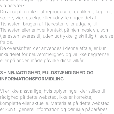
via netværk.
Du accepterer ikke at reproducere, duplikere, kopiere,
sælge, videresælge eller udnytte nogen del af
Tjenesten, brugen af Tjenesten eller adgang til
Tjenesten eller enhver kontakt på hjemmesiden, som
tjenesten leveres til, uden udtrykkelig skriftlig tilladelse
fra os. .
De overskrifter, der anvendes i denne aftale, er kun
inkluderet for bekvemmelighed og vil ikke begrænse
eller på anden måde påvirke disse vilkår.
3 – NØJAGTIGHED, FULDSTÆNDIGHED OG
INFORMATIONSFORMIDLING
Vi er ikke ansvarlige, hvis oplysninger, der stilles til
rådighed på dette websted, ikke er korrekte,
komplette eller aktuelle. Materialet på dette websted
er kun til generel information og bør ikke påberåbes