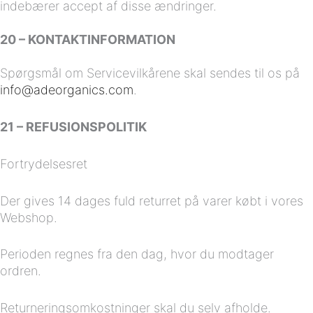
indebærer accept af disse ændringer.
20 – KONTAKTINFORMATION
Spørgsmål om Servicevilkårene skal sendes til os på
info@adeorganics.com
.
21 – REFUSIONSPOLITIK
Fortrydelsesret
Der gives 14 dages fuld returret på varer købt i vores
Webshop.
Perioden regnes fra den dag, hvor du modtager
ordren.
Returneringsomkostninger skal du selv afholde.