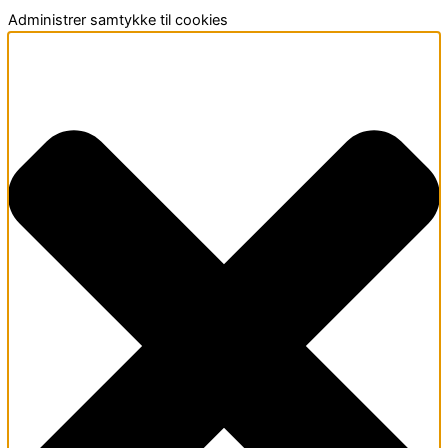
Administrer samtykke til cookies